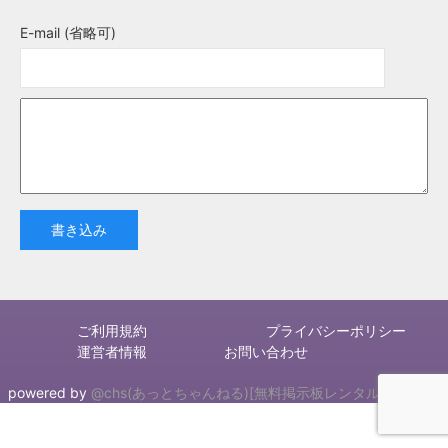
E-mail (省略可)
書き込み
ご利用規約
プライバシーポリシー
運営者情報
お問い合わせ
powered by
@chs(あっとちゃんねる)[無料掲示板レンタルサービス]