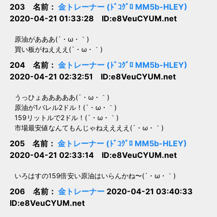
203 名前：
金トレーナー (ﾄﾞｺｸﾞﾛ MM5b-HLEY)
2020-04-21 01:33:28 ID:e8VeuCYUM.net
原油があああ(´・ω・｀)
買い板がねえええ(´・ω・｀)
204 名前：
金トレーナー (ﾄﾞｺｸﾞﾛ MM5b-HLEY)
2020-04-21 02:32:51 ID:e8VeuCYUM.net
うっひょあああああ(´・ω・｀)
原油が1バレル2ドル！(´・ω・｀)
159リットルで2ドル！(´・ω・｀)
市場最安値なんてもんじゃねええええ(´・ω・｀)
205 名前：
金トレーナー (ﾄﾞｺｸﾞﾛ MM5b-HLEY)
2020-04-21 02:33:14 ID:e8VeuCYUM.net
いろはすの159倍安い原油はいらんかね〜(´・ω・｀)
206 名前：
金トレーナー
2020-04-21 03:40:33
ID:e8VeuCYUM.net