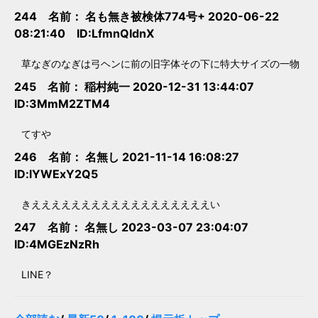
244 名前：
名も無き被検体774号+
2020-06-22
08:21:40 ID:LfmnQIdnX
草なぎのなぎは弓ヘンに前の旧字体その下に特大サイズの一物
245 名前：
稲村純一
2020-12-31 13:44:07
ID:3MmM2ZTM4
てすや
246 名前：
名無し
2021-11-14 16:08:27
ID:lYWExY2Q5
きええええええええええええええええええい
247 名前：
名無し
2023-03-07 23:04:07
ID:4MGEzNzRh
LINE？