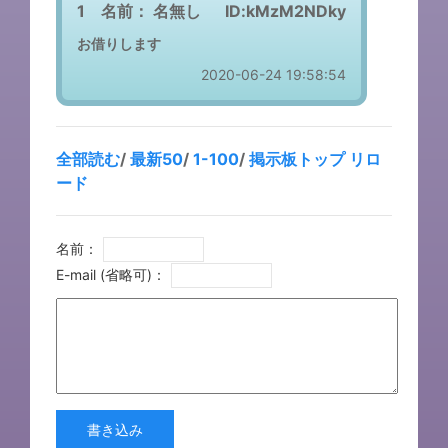
1 名前：
名無し
ID:kMzM2NDky
お借りします
2020-06-24 19:58:54
全部読む
/
最新50
/
1-100
/
掲示板トップ
リロ
ード
名前：
E-mail (省略可)：
書き込み