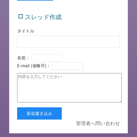
スレッド作成
タイトル
名前：
E-mail (省略可)：
新規書き込み
管理者へ問い合わせ