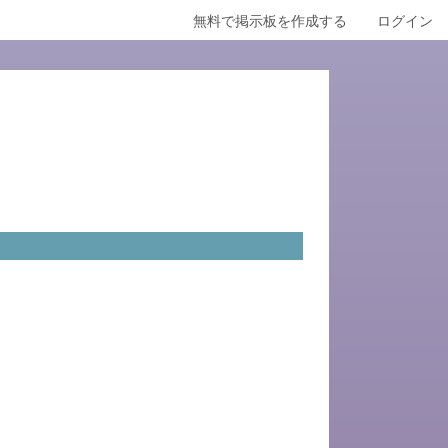
無料で掲示板を作成する
ログイン