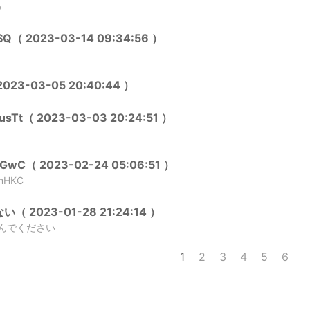
b
Q（ 2023-03-14 09:34:56 ）
23-03-05 20:40:44 ）
usTt（ 2023-03-03 20:24:51 ）
sGwC（ 2023-02-24 05:06:51 ）
mHKC
 2023-01-28 21:24:14 ）
んでください
1
2
3
4
5
6