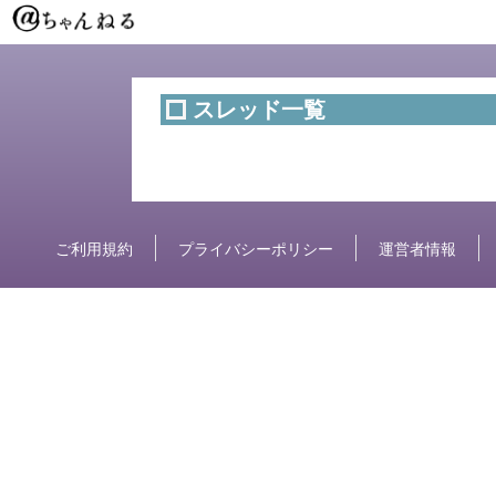
スレッド一覧
ご利用規約
プライバシーポリシー
運営者情報