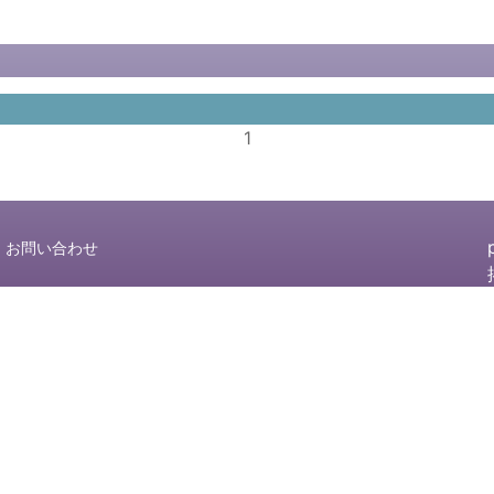
1
お問い合わせ