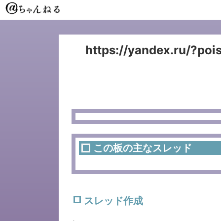
https://yandex.ru/?poi
この板の主なスレッド
スレッド作成