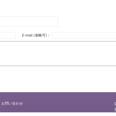
E-mail (省略可)：
お問い合わせ