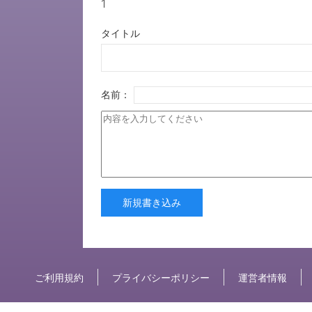
1
タイトル
名前：
新規書き込み
ご利用規約
プライバシーポリシー
運営者情報