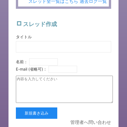
スレッド全一覧はこちら
過去ログ一覧
スレッド作成
タイトル
名前：
E-mail (省略可)：
新規書き込み
管理者へ問い合わせ