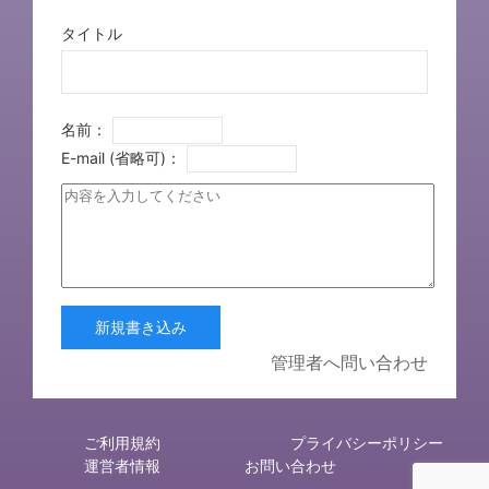
タイトル
名前：
E-mail (省略可)：
新規書き込み
管理者へ問い合わせ
ご利用規約
プライバシーポリシー
運営者情報
お問い合わせ