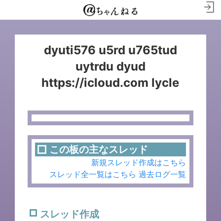
dyuti576 u5rd u765tud
uytrdu dyud
https://icloud.com lycle
この板の主なスレッド
新規スレッド作成はこちら
スレッド全一覧はこちら
過去ログ一覧
スレッド作成