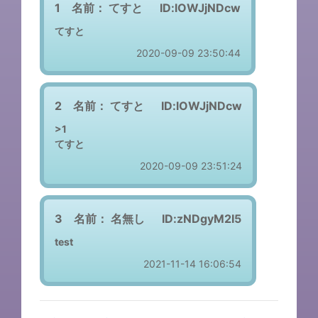
1 名前：
てすと
ID:lOWJjNDcw
てすと
2020-09-09 23:50:44
2 名前：
てすと
ID:lOWJjNDcw
>1
てすと
2020-09-09 23:51:24
3 名前：
名無し
ID:zNDgyM2I5
test
2021-11-14 16:06:54